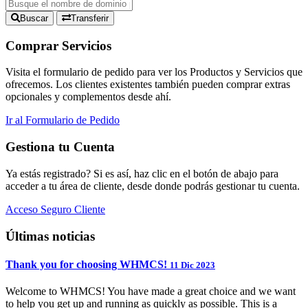
Buscar
Transferir
Comprar Servicios
Visita el formulario de pedido para ver los Productos y Servicios que
ofrecemos. Los clientes existentes también pueden comprar extras
opcionales y complementos desde ahí.
Ir al Formulario de Pedido
Gestiona tu Cuenta
Ya estás registrado? Si es así, haz clic en el botón de abajo para
acceder a tu área de cliente, desde donde podrás gestionar tu cuenta.
Acceso Seguro Cliente
Últimas noticias
Thank you for choosing WHMCS!
11 Dic 2023
Welcome to WHMCS! You have made a great choice and we want
to help you get up and running as quickly as possible. This is a