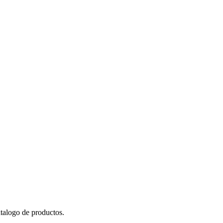
talogo de productos.