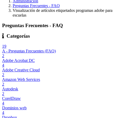
Administración
Preguntas Frecuentes - FAQ
Visualización de artículos etiquetados programas adobe para
escuelas
Preguntas Frecuentes - FAQ
Categorías
19
A - Preguntas Frecuentes (FAQ)
2
Adobe Acrobat DC
4
Adobe Creative Cloud
2
Amazon Web Services
2
Autodesk
2
CorelDraw
4
Dominios web
4
Dropbox