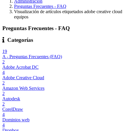
Administración
Preguntas Frecuentes - FAQ
Visualización de artículos etiquetados adobe creative cloud
equipos
Preguntas Frecuentes - FAQ
Categorías
19
A - Preguntas Frecuentes (FAQ)
2
Adobe Acrobat DC
4
Adobe Creative Cloud
2
Amazon Web Services
2
Autodesk
2
CorelDraw
4
Dominios web
4
Dropbox