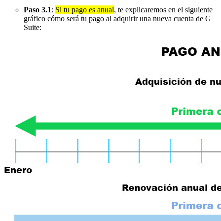
Paso 3.1
:
Si tu pago es anual
, te explicaremos en el siguiente
gráfico cómo será tu pago al adquirir una nueva cuenta de G
Suite: