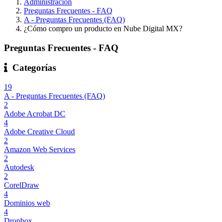
Administración
Preguntas Frecuentes - FAQ
A - Preguntas Frecuentes (FAQ)
¿Cómo compro un producto en Nube Digital MX?
Preguntas Frecuentes - FAQ
Categorías
19
A - Preguntas Frecuentes (FAQ)
2
Adobe Acrobat DC
4
Adobe Creative Cloud
2
Amazon Web Services
2
Autodesk
2
CorelDraw
4
Dominios web
4
Dropbox