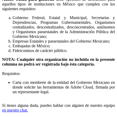
aquellos tipos de instituciones en México que cumplen con los
siguientes requisitos:
Gobierno Federal, Estatal y Municipal, Secretarias y
Dependencias, Programas Gubernamentales, Organismos
centralizados, descentralizados, desconcentrados, autónomos
y Organismos paraestatales de la Administración Pública del
Gobierno Mexicano;
Empresas Estatales y paraestatales del Gobierno Mexicano;
Embajadas de México;
Fideicomisos de carácter público.
NOTA: Cualquier otra organización no incluida en la presente
columna no podrá ser registrada bajo ésta categoría.
Requisitos:
Carta con membrete de la entidad del Gobierno Mexicano en
donde solicite las herramientas de Adobe Cloud, firmada por
un representante legal.
Si tienes alguna duda, puedes hablar con alguien de nuestro equipo
en nuestro chat.