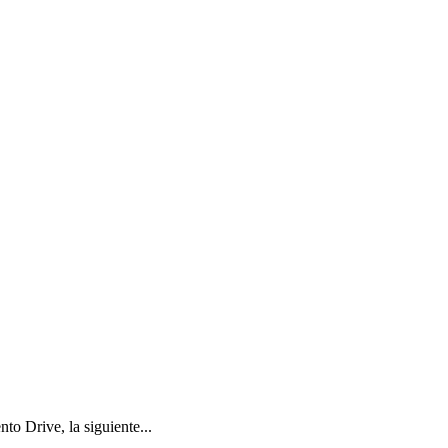
to Drive, la siguiente...